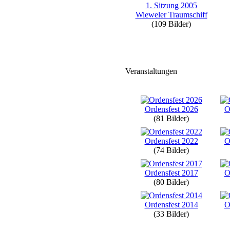
1. Sitzung 2005
Wieweler Traumschiff
(109 Bilder)
Veranstaltungen
Ordensfest 2026
O
(81 Bilder)
Ordensfest 2022
O
(74 Bilder)
Ordensfest 2017
O
(80 Bilder)
Ordensfest 2014
O
(33 Bilder)