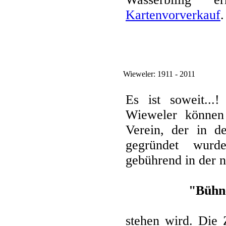
Kartenvorverkauf
.
Wieweler: 1911 - 2011
Es ist soweit..
Wieweler könne
Verein, der in de
gegründet wurde
gebührend in der n
"Bühne
stehen wird. Die 