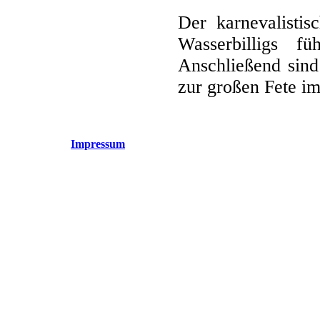
Der karnevalisti
Wasserbilligs 
Anschließend sind
zur großen Fete i
Impressum