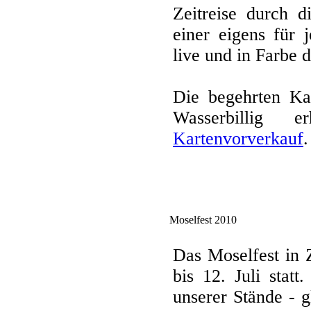
Zeitreise durch d
einer eigens für 
live und in Farbe 
Die begehrten Kar
Wasserbillig 
Kartenvorverkauf
.
Moselfest 2010
Das Moselfest in 
bis 12. Juli stat
unserer Stände - 