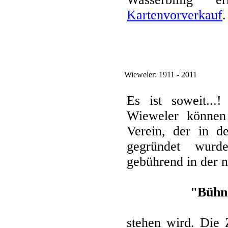
Kartenvorverkauf
.
Wieweler: 1911 - 2011
Es ist soweit..
Wieweler könne
Verein, der in de
gegründet wurde
gebührend in der n
"Bühne
stehen wird. Die 