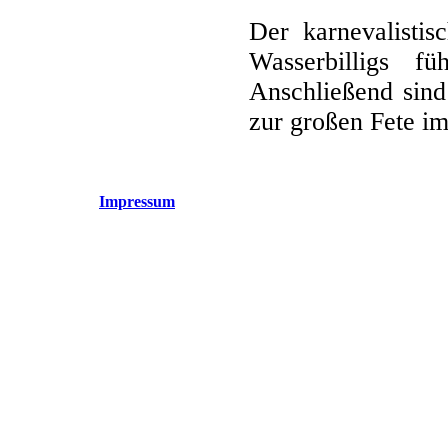
Der karnevalisti
Wasserbilligs 
Anschließend sind
zur großen Fete i
Impressum