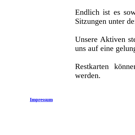
Endlich ist es so
Sitzungen unter d
Unsere Aktiven st
uns auf eine gelun
Restkarten könn
werden.
Impressum