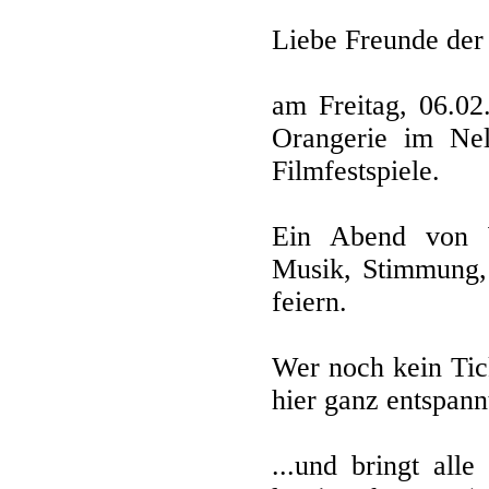
Liebe Freunde der
am Freitag, 06.02
Orangerie im Nel
Filmfestspiele.
Ein Abend von 
Musik, Stimmung, 
feiern.
Wer noch kein Tic
hier ganz entspann
...und bringt all