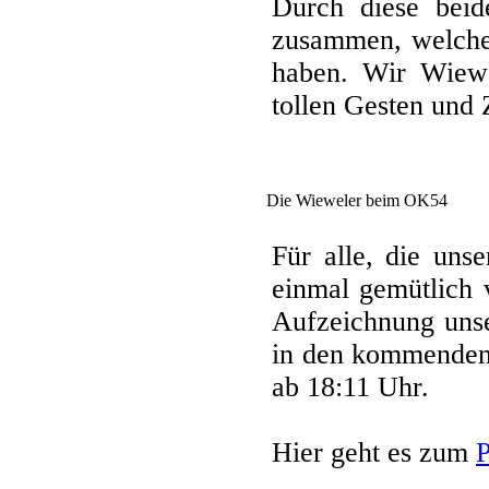
Durch diese bei
zusammen, welche
haben. Wir Wiewe
tollen Gesten und
Die Wieweler beim OK54
Für alle, die uns
einmal gemütlich 
Aufzeichnung unse
in den kommenden
ab 18:11 Uhr.
Hier geht es zum