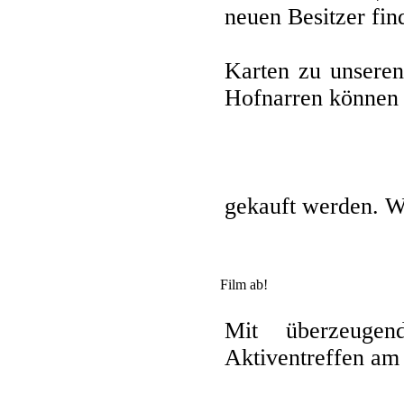
neuen Besitzer fin
Karten zu unseren
Hofnarren können 
gekauft werden. Wi
Film ab!
Mit überzeuge
Aktiventreffen am 