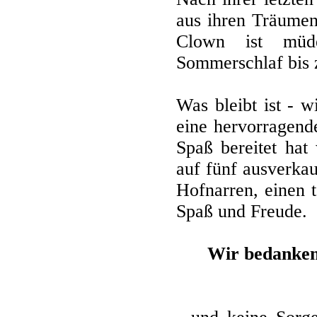
aus ihren Träumen
Clown ist müd
Sommerschlaf bis 
Was bleibt ist - 
eine hervorragend
Spaß bereitet hat
auf fünf ausverkau
Hofnarren, einen 
Spaß und Freude.
Wir bedanken 