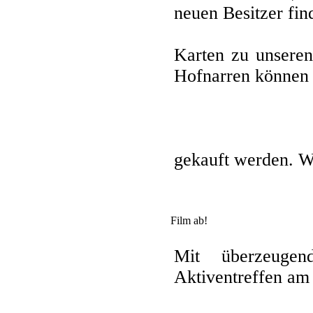
neuen Besitzer fin
Karten zu unseren
Hofnarren können 
gekauft werden. Wi
Film ab!
Mit überzeuge
Aktiventreffen am 