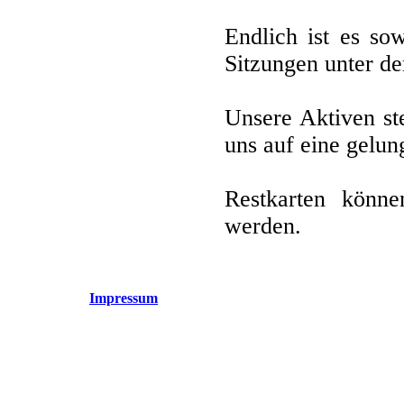
Endlich ist es so
Sitzungen unter d
Unsere Aktiven st
uns auf eine gelun
Restkarten könn
werden.
Impressum