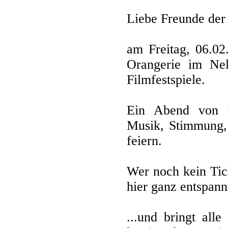
Liebe Freunde der
am Freitag, 06.02
Orangerie im Nel
Filmfestspiele.
Ein Abend von 
Musik, Stimmung, 
feiern.
Wer noch kein Tic
hier ganz entspann
...und bringt all