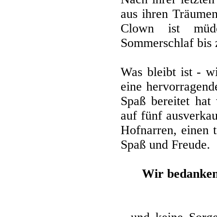
aus ihren Träumen
Clown ist müd
Sommerschlaf bis 
Was bleibt ist - 
eine hervorragend
Spaß bereitet hat
auf fünf ausverkau
Hofnarren, einen 
Spaß und Freude.
Wir bedanken 