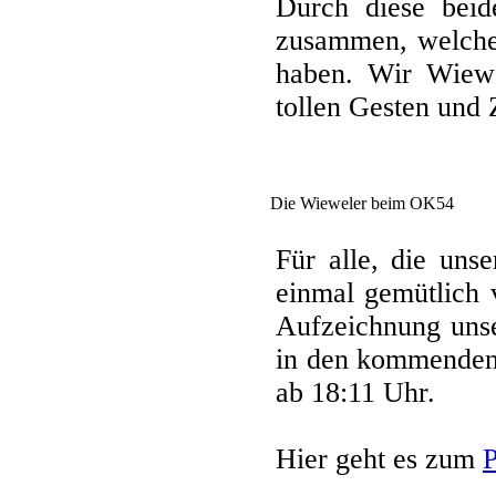
Durch diese bei
zusammen, welche
haben. Wir Wiewe
tollen Gesten und
Die Wieweler beim OK54
Für alle, die uns
einmal gemütlich 
Aufzeichnung unse
in den kommenden
ab 18:11 Uhr.
Hier geht es zum