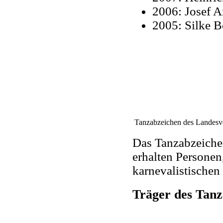
2006: Josef A
2005: Silke B
Tanzabzeichen des Landes
Das Tanzabzeiche
erhalten Personen
karnevalistischen
Träger des Tan