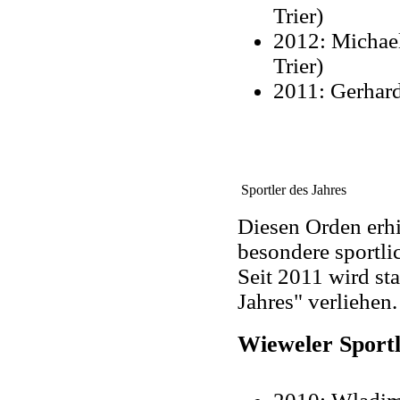
Trier)
2012: Michael
Trier)
2011: Gerhard
Sportler des Jahres
Diesen Orden erhi
besondere sportli
Seit 2011 wird st
Jahres" verliehen.
Wieweler Sportl