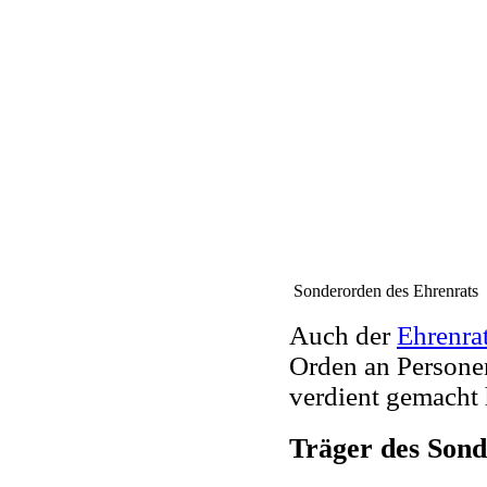
Sonderorden des Ehrenrats
Auch der
Ehrenra
Orden an Personen
verdient gemacht
Träger des Sond