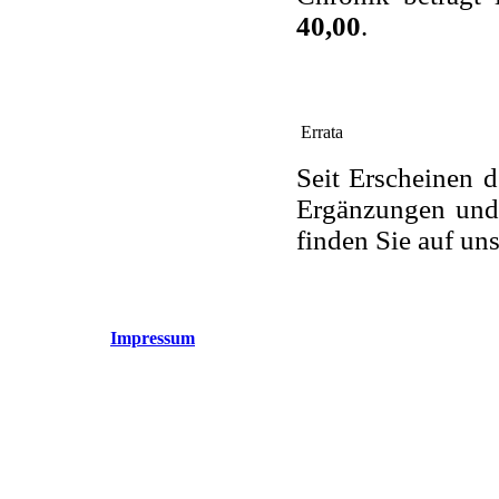
40,00
.
Errata
Seit Erscheinen 
Ergänzungen und 
finden Sie auf uns
Impressum