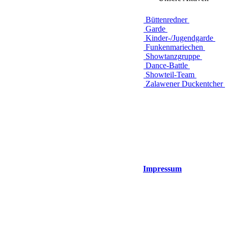
Büttenredner
Garde
Kinder-/Jugendgarde
Funkenmariechen
Showtanzgruppe
Dance-Battle
Showteil-Team
Zalawener Duckentcher
Impressum