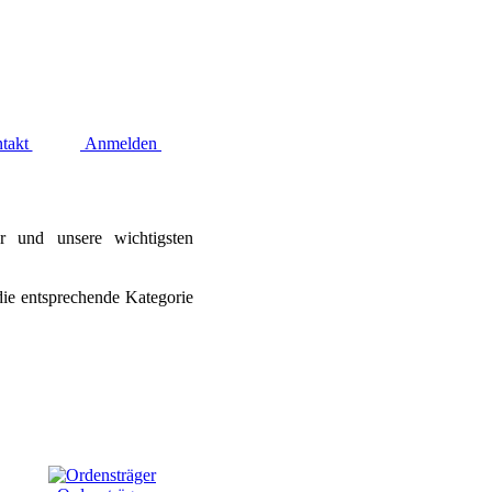
takt
Anmelden
ur und unsere wichtigsten
die entsprechende Kategorie