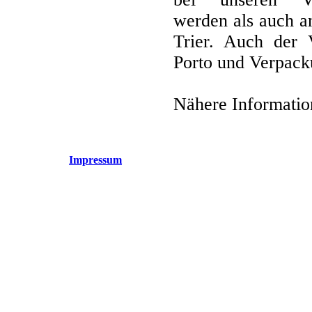
werden als auch an
Trier. Auch der 
Porto und Verpacku
Nähere Informatio
Impressum