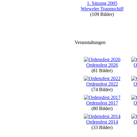
1. Sitzung 2005
Wieweler Traumschiff
(109 Bilder)
Veranstaltungen
Ordensfest 2026
O
(81 Bilder)
Ordensfest 2022
O
(74 Bilder)
Ordensfest 2017
O
(80 Bilder)
Ordensfest 2014
O
(33 Bilder)