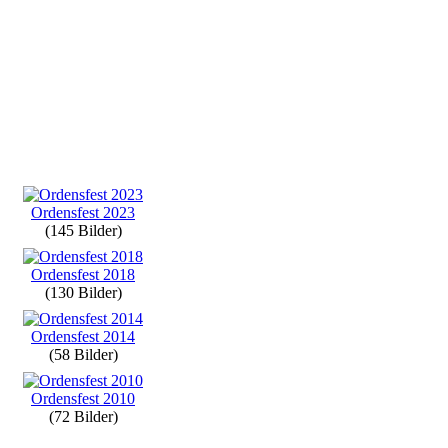
Ordensfest 2023
(145 Bilder)
Ordensfest 2018
(130 Bilder)
Ordensfest 2014
(58 Bilder)
Ordensfest 2010
(72 Bilder)