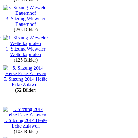
3. Sitzung Wieweler
Bauernhof
(253 Bilder)
1. Sitzung Wieweler
Wetterkapriolen
(125 Bilder)
5. Sitzung 2014 Heiße
Ecke Zalawen
(52 Bilder)
1. Sitzung 2014 Heiße
Ecke Zalawen
(103 Bilder)