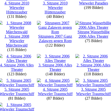
4. Sitzung 2010
3. Sitzung 2010
Wieweler Paradies
Wieweler
Wieweler
(199 Bilder)
Hüttenzauber
Hüttenzauber
(131 Bilder)
(40 Bilder)
Sitzung Wasserbillig
1. Sitzung 2008
Sitzungen 2007 Ganz
2006 Alles Theater
Wieweler
Zalawen gegen Rom
(75 Bilder)
Märchenwald
(122 Bilder)
(135 Bilder)
4. Sitzung 2006 Alles
3. Sitzung 2006 Alles
2. Sitzung 2006 Alles
Theater
Theater
Theater
(123 Bilder)
(148 Bilder)
(118 Bilder)
5. Sitzung 2005
4. Sitzung 2005
3. Sitzung 2005
Wieweler Traumschiff
Wieweler Traumschiff
Wieweler Traumschiff
(81 Bilder)
(87 Bilder)
(27 Bilder)