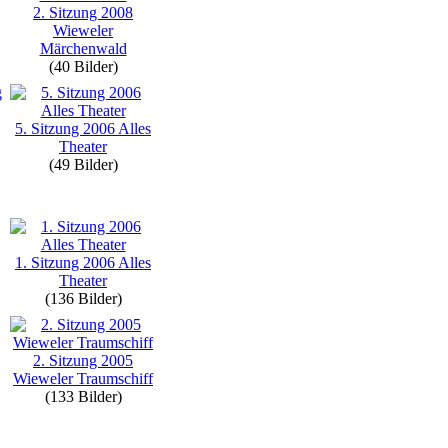
2. Sitzung 2008
Wieweler
Märchenwald
(40 Bilder)
5. Sitzung 2006 Alles
Theater
(49 Bilder)
1. Sitzung 2006 Alles
Theater
(136 Bilder)
2. Sitzung 2005
Wieweler Traumschiff
(133 Bilder)