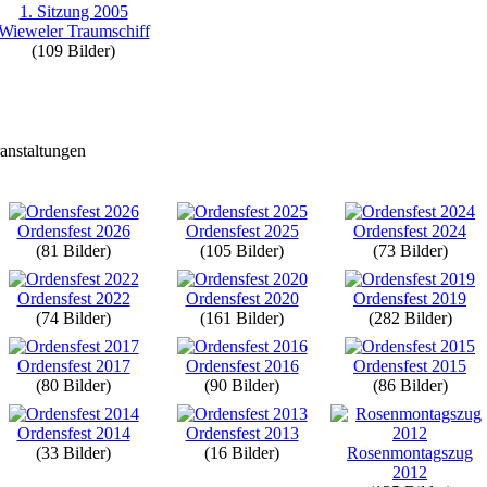
1. Sitzung 2005
Wieweler Traumschiff
(109 Bilder)
anstaltungen
Ordensfest 2026
Ordensfest 2025
Ordensfest 2024
(81 Bilder)
(105 Bilder)
(73 Bilder)
Ordensfest 2022
Ordensfest 2020
Ordensfest 2019
(74 Bilder)
(161 Bilder)
(282 Bilder)
Ordensfest 2017
Ordensfest 2016
Ordensfest 2015
(80 Bilder)
(90 Bilder)
(86 Bilder)
Ordensfest 2014
Ordensfest 2013
(33 Bilder)
(16 Bilder)
Rosenmontagszug
2012