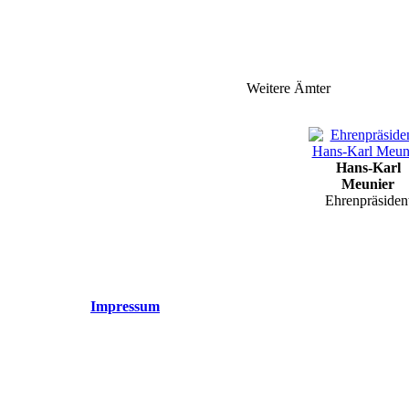
Weitere Ämter
Hans-Karl
Meunier
Ehrenpräsiden
Impressum