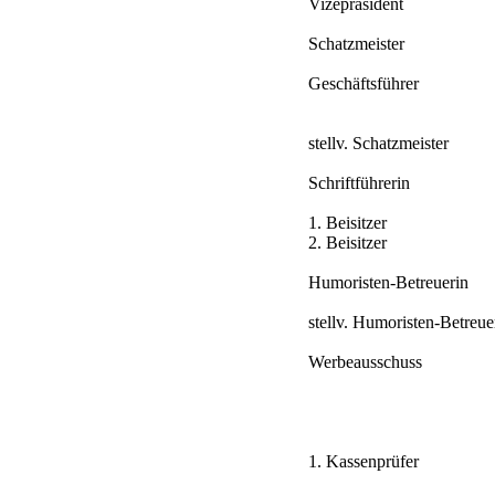
Vizepräsident
Schatzmeister
Geschäftsführer
stellv. Schatzmeister
Schriftführerin
1. Beisitzer
2. Beisitzer
Humoristen-Betreuerin
stellv. Humoristen-Betreue
Werbeausschuss
1. Kassenprüfer