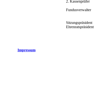
2. Kassenprüfer
Fundusverwalter
Sitzungspräsident
Ehrenratspräsident
Impressum